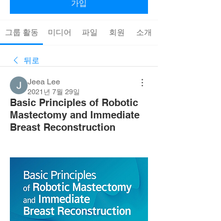
가입
그룹 활동
미디어
파일
회원
소개
뒤로
Jeea Lee
2021년 7월 29일
Basic Principles of Robotic
Mastectomy and Immediate
Breast Reconstruction