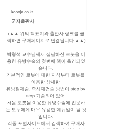
koonja.co.kr
군자출판사
(▲▲ 위의 책표지와 출판사 링크를 클
릭하면 구매페이지로 연결됩니다 ▲▲)
박형석 교수님께서 집필하신 로봇을 이
용한 유방수술의 첫번째 책이 출간되었
습니다. 
기본적인 로봇에 대한 지식부터 로봇을 
이용한 상세한 
유방절제술, 즉시재건술 방법이 step by 
step 기술되어 있어 
처음 로봇을 이용한 유방수술에 입문하
는 모두에게 매우 유용한 메뉴얼이 될 것
입니다. 
각종 포털사이트에서 검색하여 구매사