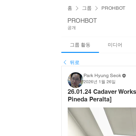
홈
그룹
PROHBOT
PROHBOT
공개
그룹 활동
미디어
뒤로
Park Hyung Seok
2026년 1월 26일
26.01.24 Cadaver Works
Pineda Peralta]