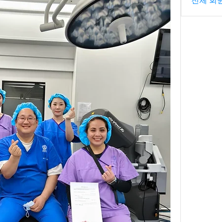
전체 회원