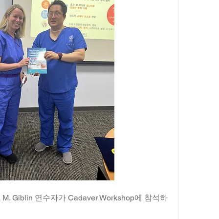
Erica M. Giblin 연수자가 Cadaver Workshop에 참석하