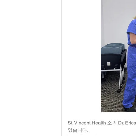
St. Vincent Health 소속 Dr. 
였습니다.