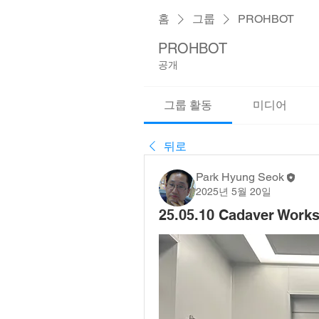
홈
그룹
PROHBOT
PROHBOT
공개
그룹 활동
미디어
뒤로
Park Hyung Seok
2025년 5월 20일
25.05.10 Cadaver Works