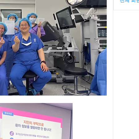
전체 회원